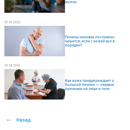
желчи
05.06.2026
Почему человек постоянно
чешется, если с кожей все в
порядке?
04.06.2026
Как кожа предупреждает о
больной печени — первые
признаки на лице и теле
Назад