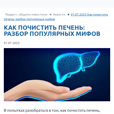
Раздел с общими новостями
Новости
01.07.2025 Как почистить
печень: разбор популярных мифов
КАК ПОЧИСТИТЬ ПЕЧЕНЬ:
РАЗБОР ПОПУЛЯРНЫХ МИФОВ
01.07.2025
В попытках разобраться в том, как почистить печень,