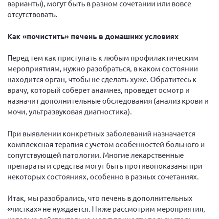
варианты), могут быть в разном сочетании или вовсе
отсутствовать.
Как «почистить» печень в домашних условиях
Перед тем как приступать к любым профилактическим
мероприятиям, нужно разобраться, в каком состоянии
находится орган, чтобы не сделать хуже. Обратитесь к
врачу, который соберет анамнез, проведет осмотр и
назначит дополнительные обследования (анализ крови и
мочи, ультразвуковая диагностика).
При выявлении конкретных заболеваний назначается
комплексная терапия с учетом особенностей больного и
сопутствующей патологии. Многие лекарственные
препараты и средства могут быть противопоказаны при
некоторых состояниях, особенно в разных сочетаниях.
Итак, мы разобрались, что печень в дополнительных
«чистках» не нуждается. Ниже рассмотрим мероприятия,