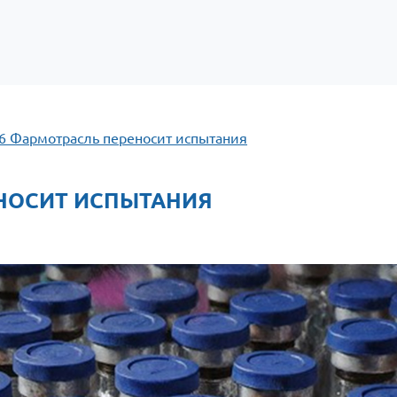
26 Фармотрасль переносит испытания
НОСИТ ИСПЫТАНИЯ