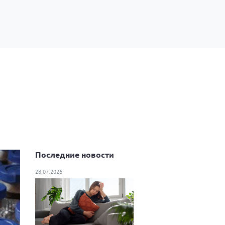
Последние новости
28.07.2026