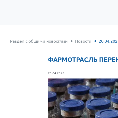
Раздел с общими новостями
Новости
20.04.20
ФАРМОТРАСЛЬ ПЕРЕ
20.04.2026