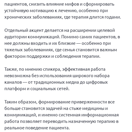
пациентов, снизить влияние мифов и сформировать
устойчивую мотивацию к лечению, особенно при
хронических заболеваниях, где терапия длится годами.
Отдельный акцент делается на расширении целевой
аудитории коммуникаций. Помимо самих пациентов, в
нее должны входить и их близкие — особенно при
тяжелых заболеваниях, где семья становится важным
фактором поддержки и соблюдения терапии.
Также, по мнению спикера, эффективная работа
невозможна без использования широкого набора
каналов — от традиционных медиа до цифровых
платформ и социальных сетей.
Таким образом, формирование приверженности все
больше становится задачей на стыке медицины и
коммуникаций, и именно системная информационная
работа позволяет переводить назначенную терапию в
реальное поведение пациента.