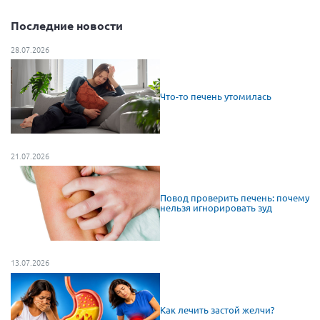
Последние новости
28.07.2026
Что-то печень утомилась
21.07.2026
Повод проверить печень: почему
нельзя игнорировать зуд
13.07.2026
Как лечить застой желчи?