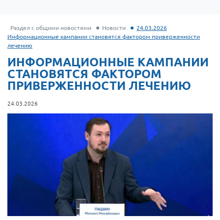
Раздел с общими новостями
Новости
24.03.2026
Информационные кампании становятся фактором приверженности
лечению
ИНФОРМАЦИОННЫЕ КАМПАНИИ
СТАНОВЯТСЯ ФАКТОРОМ
ПРИВЕРЖЕННОСТИ ЛЕЧЕНИЮ
24.03.2026