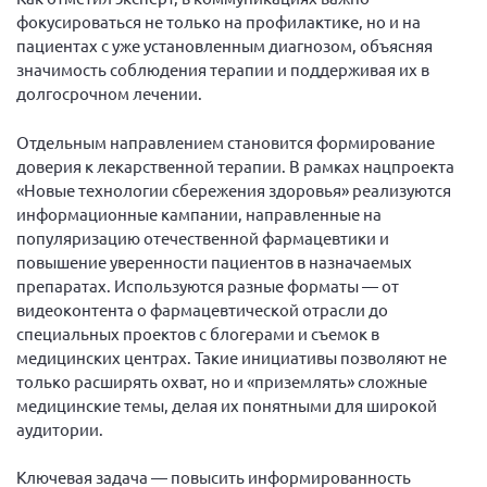
фокусироваться не только на профилактике, но и на
пациентах с уже установленным диагнозом, объясняя
значимость соблюдения терапии и поддерживая их в
долгосрочном лечении.
Отдельным направлением становится формирование
доверия к лекарственной терапии. В рамках нацпроекта
«Новые технологии сбережения здоровья» реализуются
информационные кампании, направленные на
популяризацию отечественной фармацевтики и
повышение уверенности пациентов в назначаемых
препаратах. Используются разные форматы — от
видеоконтента о фармацевтической отрасли до
специальных проектов с блогерами и съемок в
медицинских центрах. Такие инициативы позволяют не
только расширять охват, но и «приземлять» сложные
медицинские темы, делая их понятными для широкой
аудитории.
Ключевая задача — повысить информированность