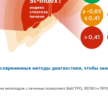
 современные методы диагностики, чтобы за
я неполадок с печенью позволяют БЫСТРО, ЛЕГКО и ПРО