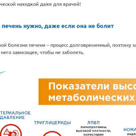
ической находкой даже для врачей!
 печень нужно, даже если она не болит
ой болезни печени – процесс долговременный, поэтому з
 него зависящее, чтобы не заболеть.