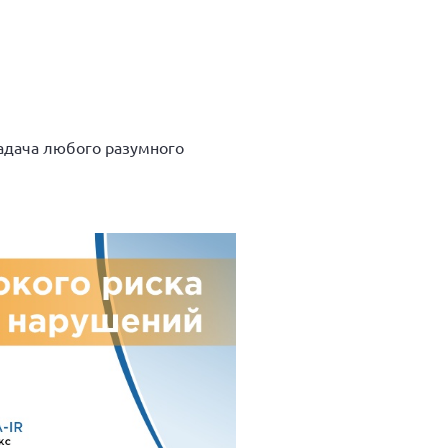
адача любого разумного