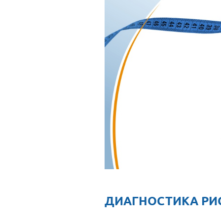
ДИАГНОСТИКА РИ