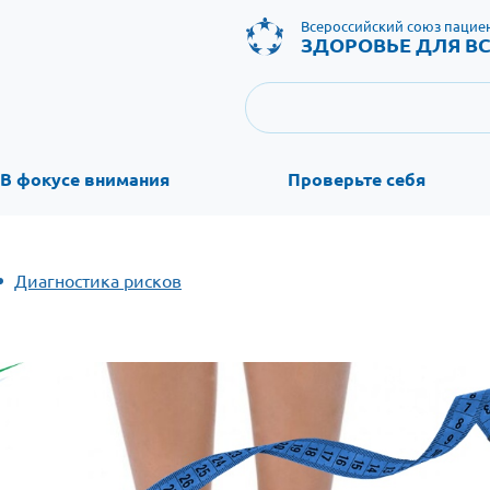
Всероссийский союз пацие
ЗДОРОВЬЕ ДЛЯ ВС
В фокусе внимания
Проверьте себя
Диагностика рисков