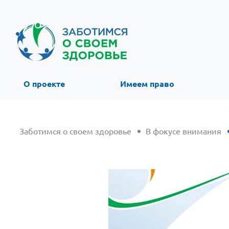
О проекте
Имеем право
Заботимся о своем здоровье
В фокусе внимания