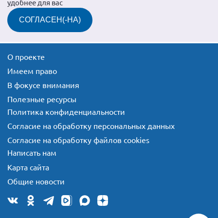
удобнее для вас
СОГЛАСЕН(-НА)
О проекте
Имеем право
В фокусе внимания
Полезные ресурсы
Политика конфиденциальности
Согласие на обработку персональных данных
Согласие на обработку файлов cookies
Написать нам
Карта сайта
Общие новости