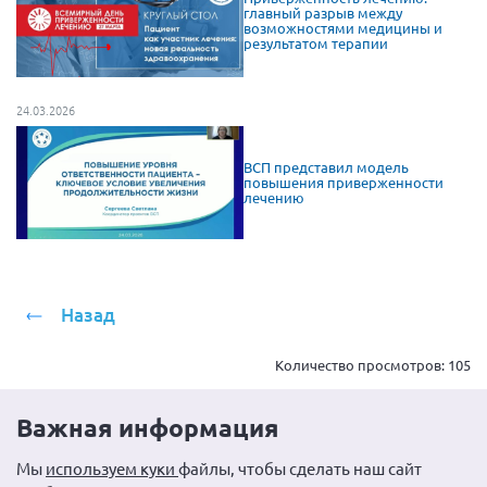
главный разрыв между
возможностями медицины и
результатом терапии
24.03.2026
ВСП представил модель
повышения приверженности
лечению
Назад
Количество просмотров:
105
Важная информация
Мы
используем куки
файлы, чтобы сделать наш сайт