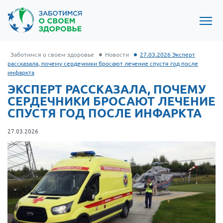
Заботимся о своем здоровье
Новости
27.03.2026 Эксперт
рассказала, почему сердечники бросают лечение спустя год после
инфаркта
ЭКСПЕРТ РАССКАЗАЛА, ПОЧЕМУ
СЕРДЕЧНИКИ БРОСАЮТ ЛЕЧЕНИЕ
СПУСТЯ ГОД ПОСЛЕ ИНФАРКТА
27.03.2026