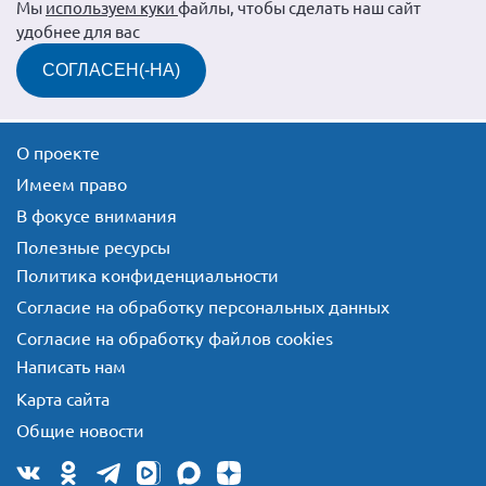
Мы
используем куки
файлы, чтобы сделать наш сайт
удобнее для вас
СОГЛАСЕН(-НА)
О проекте
Имеем право
В фокусе внимания
Полезные ресурсы
Политика конфиденциальности
Согласие на обработку персональных данных
Согласие на обработку файлов cookies
Написать нам
Карта сайта
Общие новости