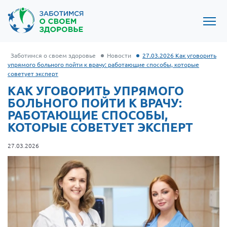
Заботимся о своем здоровье
Новости
27.03.2026 Как уговорить
упрямого больного пойти к врачу: работающие способы, которые
советует эксперт
КАК УГОВОРИТЬ УПРЯМОГО
БОЛЬНОГО ПОЙТИ К ВРАЧУ:
РАБОТАЮЩИЕ СПОСОБЫ,
КОТОРЫЕ СОВЕТУЕТ ЭКСПЕРТ
27.03.2026