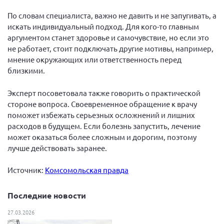
По словам специалиста, важно не давить и не запугивать, а
искать индивидуальный подход. Для кого-то главным
аргументом станет здоровье и самочувствие, но если это
не работает, стоит подключать другие мотивы, например,
мнение окружающих или ответственность перед
близкими.
Эксперт посоветовала также говорить о практической
стороне вопроса. Своевременное обращение к врачу
поможет избежать серьезных осложнений и лишних
расходов в будущем. Если болезнь запустить, лечение
может оказаться более сложным и дорогим, поэтому
лучше действовать заранее.
Источник:
Комсомольская правда
Последние новости
27.03.2026