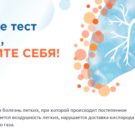
 болезнь легких, при которой происходит постепенное
ется воздушность легких, нарушается доставка кислорода
 газа.