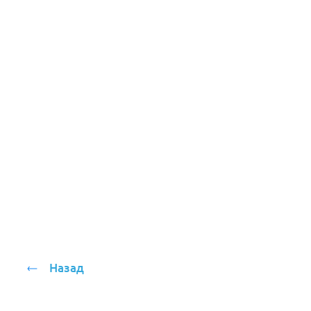
Назад