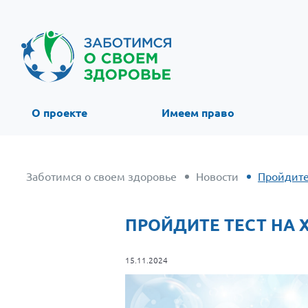
О проекте
Имеем право
Заботимся о своем здоровье
Новости
Пройдите 
ПРОЙДИТЕ ТЕСТ НА 
15.11.2024