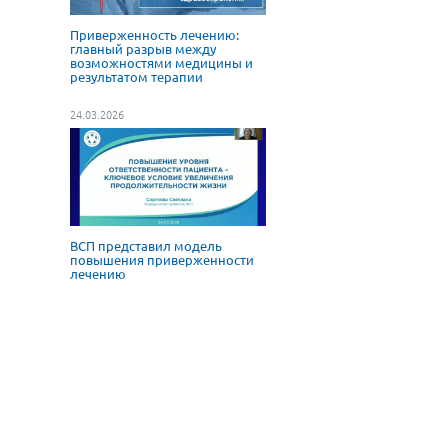
Приверженность лечению:
главный разрыв между
возможностями медицины и
результатом терапии
24.03.2026
ВСП представил модель
повышения приверженности
лечению