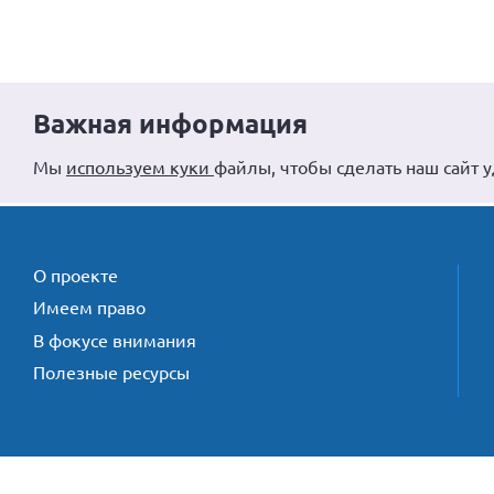
Важная информация
Мы
используем куки
файлы, чтобы сделать наш сайт 
О проекте
Имеем право
В фокусе внимания
Полезные ресурсы