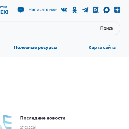
нтов
Написать нам
ЕХ!
Поиск
Полезные ресурсы
Карта сайта
Последние новости
27.03.2026