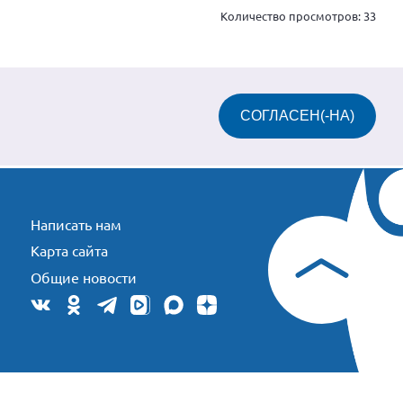
Количество просмотров:
33
СОГЛАСЕН(-НА)
Написать нам
Карта сайта
Общие новости