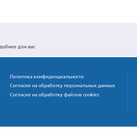
удобнее для вас
Политика конфиденциальности
Согласие на обработку персональных данных
Согласие на обработку файлов cookies