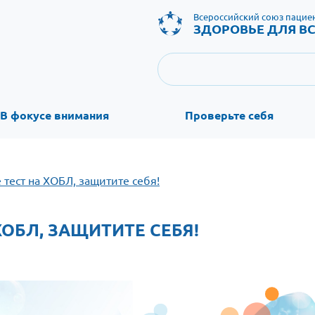
Всероссийский союз пацие
ЗДОРОВЬЕ ДЛЯ ВС
В фокусе внимания
Проверьте себя
тест на ХОБЛ, защитите себя!
ХОБЛ, ЗАЩИТИТЕ СЕБЯ!