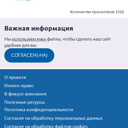
Количество просмотров:
2520
Важная информация
Мы
используем куки
файлы, чтобы сделать наш сайт
удобнее для вас
СОГЛАСЕН(-НА)
О проекте
Имеем право
В фокусе внимания
Полезные ресурсы
Политика конфиденциальности
Согласие на обработку персональных данных
Согласие на обработку файлов cookies