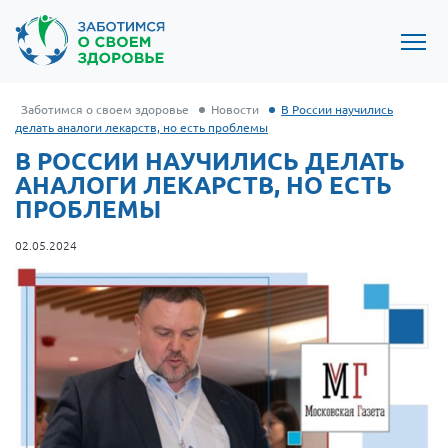
Заботимся о своем здоровье
Новости
В России научились
делать аналоги лекарств, но есть проблемы
В РОССИИ НАУЧИЛИСЬ ДЕЛАТЬ
АНАЛОГИ ЛЕКАРСТВ, НО ЕСТЬ
ПРОБЛЕМЫ
02.05.2024