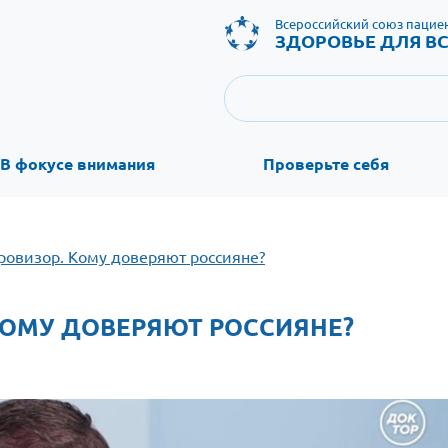
Всероссийский союз пацие
ЗДОРОВЬЕ ДЛЯ ВС
В фокусе внимания
Проверьте себя
Провизор. Кому доверяют россияне?
 КОМУ ДОВЕРЯЮТ РОССИЯНЕ?