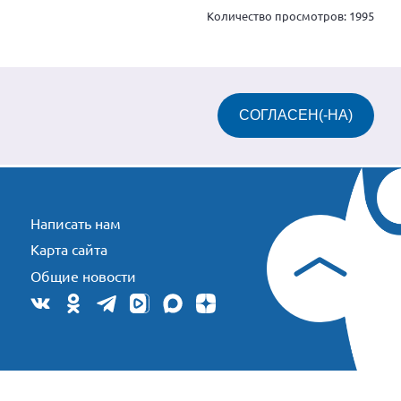
Количество просмотров:
1995
СОГЛАСЕН(-НА)
Написать нам
Карта сайта
Общие новости