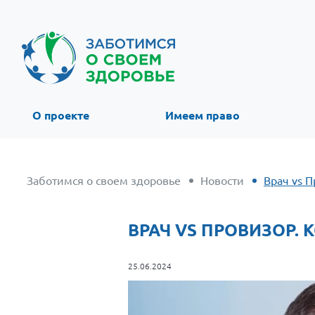
О проекте
Имеем право
Заботимся о своем здоровье
Новости
Врач vs 
ВРАЧ VS ПРОВИЗОР.
25.06.2024