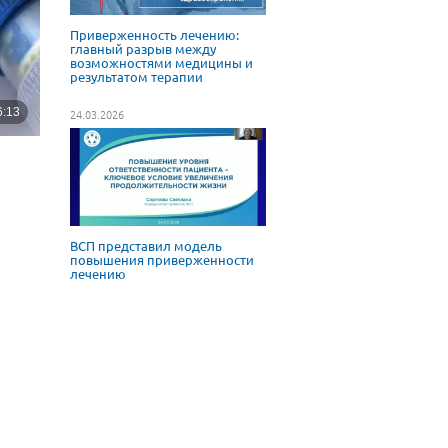
Приверженность лечению:
главный разрыв между
возможностями медицины и
результатом терапии
24.03.2026
ВСП представил модель
повышения приверженности
лечению