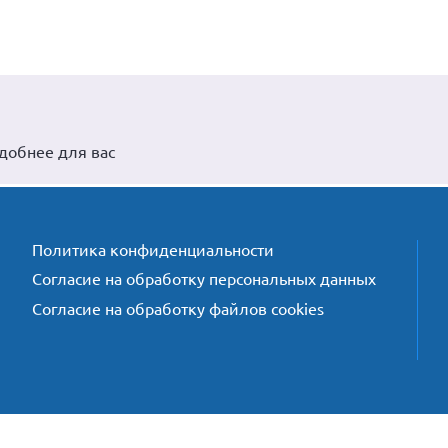
удобнее для вас
Политика конфиденциальности
Согласие на обработку персональных данных
Согласие на обработку файлов cookies