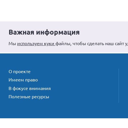
Важная информация
Мы
используем куки
файлы, чтобы сделать наш сайт 
О проекте
Имеем право
В фокусе внимания
Полезные ресурсы