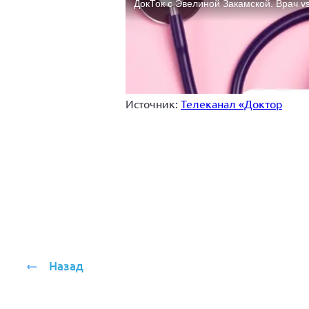
Источник:
Телеканал «Доктор
Назад