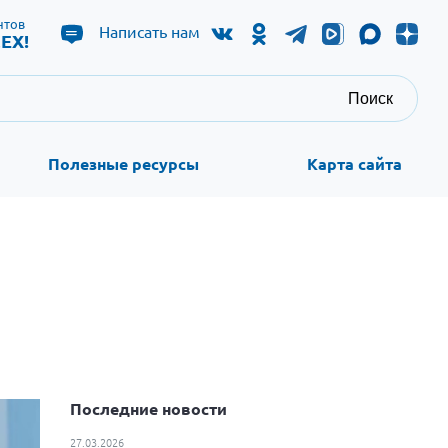
нтов
Написать нам
ЕХ!
Поиск
Полезные ресурсы
Карта сайта
Последние новости
27.03.2026