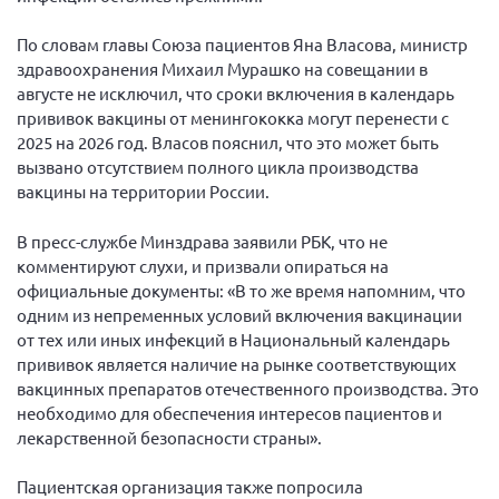
По словам главы Союза пациентов Яна Власова, министр
здравоохранения Михаил Мурашко на совещании в
августе не исключил, что сроки включения в календарь
прививок вакцины от менингококка могут перенести с
2025 на 2026 год. Власов пояснил, что это может быть
вызвано отсутствием полного цикла производства
вакцины на территории России.
В пресс-службе Минздрава заявили РБК, что не
комментируют слухи, и призвали опираться на
официальные документы: «В то же время напомним, что
одним из непременных условий включения вакцинации
от тех или иных инфекций в Национальный календарь
прививок является наличие на рынке соответствующих
вакцинных препаратов отечественного производства. Это
необходимо для обеспечения интересов пациентов и
лекарственной безопасности страны».
Пациентская организация также попросила