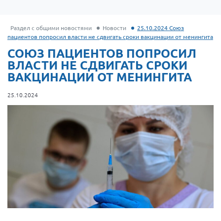
Раздел с общими новостями
Новости
25.10.2024 Союз
пациентов попросил власти не сдвигать сроки вакцинации от менингита
СОЮЗ ПАЦИЕНТОВ ПОПРОСИЛ
ВЛАСТИ НЕ СДВИГАТЬ СРОКИ
ВАКЦИНАЦИИ ОТ МЕНИНГИТА
25.10.2024