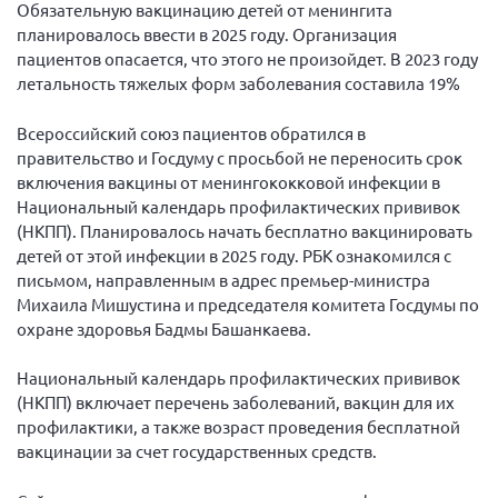
Обязательную вакцинацию детей от менингита
планировалось ввести в 2025 году. Организация
пациентов опасается, что этого не произойдет. В 2023 году
летальность тяжелых форм заболевания составила 19%
Всероссийский союз пациентов обратился в
правительство и Госдуму с просьбой не переносить срок
включения вакцины от менингококковой инфекции в
Национальный календарь профилактических прививок
(НКПП). Планировалось начать бесплатно вакцинировать
детей от этой инфекции в 2025 году. РБК ознакомился с
письмом, направленным в адрес премьер-министра
Михаила Мишустина и председателя комитета Госдумы по
охране здоровья Бадмы Башанкаева.
Национальный календарь профилактических прививок
(НКПП) включает перечень заболеваний, вакцин для их
профилактики, а также возраст проведения бесплатной
вакцинации за счет государственных средств.