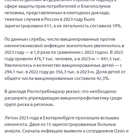
сфере защиты прав потребителей и благополучия
человека, представленным в ежегодном докладе,
тяжелых случаев в России в 2023 году было
зарегистрировано 611, а их летальность составила 19%.
По данным службы, число вакцинированных против
менингококковой инфекции значительно увеличилось в
2023 году — в 1,8 раза по сравнению с 2022 годом. В 2022
году привили 476,7 тыс. человек, а в 2023-м — 841,5 тыс.
Увеличилось и количество вакцинированных детей — с
294,1 тыс. в 2022 году до 356,3 тыс. в 2023-м. Доля детей от
общего числа вакцинированных составила 42,3%.
В докладе Роспотребнадзор указал, что необходимо
расширять упреждающую вакцинопрофилактику среди
групп риска в регионах.
Летом 2023 года в Екатеринбурге произошла вспышка
менингита. Двое из 15 зарегистрированных больных
умерли. Сначала инфекцию выявили у сотрудников Ozon и