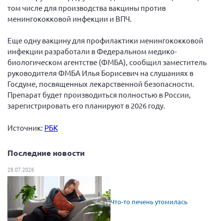
том числе для производства вакцины против
менингококковой инфекции и ВПЧ.
Еще одну вакцину для профилактики менингококковой
инфекции разработали в Федеральном медико-
биологическом агентстве (ФМБА), сообщил заместитель
руководителя ФМБА Илья Борисевич на слушаниях в
Госдуме, посвященных лекарственной безопасности.
Препарат будет производиться полностью в России,
зарегистрировать его планируют в 2026 году.
Источник:
РБК
Последние новости
28.07.2026
Что-то печень утомилась