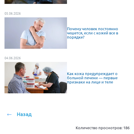
05.06.2026
Почему человек постоянно
чешется, если с кожей все в
порядке?
04.06.2026
Как кожа предупреждает о
больной печени — первые
признаки на лице и теле
Назад
Количество просмотров:
186