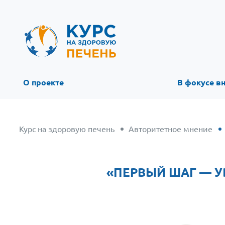
О проекте
В фокусе в
Курс на здоровую печень
Авторитетное мнение
«ПЕРВЫЙ ШАГ — У