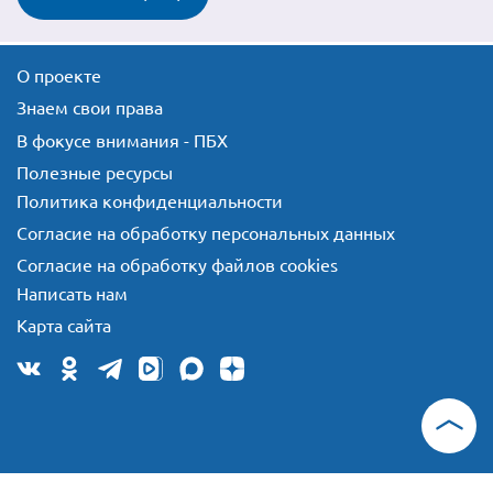
О проекте
Знаем свои права
В фокусе внимания - ПБХ
Полезные ресурсы
Политика конфиденциальности
Согласие на обработку персональных данных
Согласие на обработку файлов cookies
Написать нам
Карта сайта