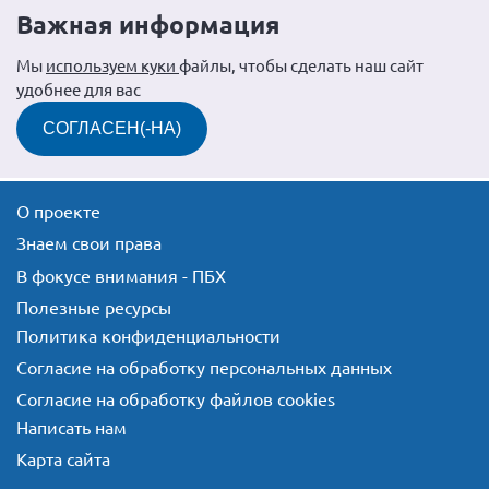
Важная информация
Мы
используем куки
файлы, чтобы сделать наш сайт
удобнее для вас
СОГЛАСЕН(-НА)
О проекте
Знаем свои права
В фокусе внимания - ПБХ
Полезные ресурсы
Политика конфиденциальности
Согласие на обработку персональных данных
Согласие на обработку файлов cookies
Написать нам
Карта сайта