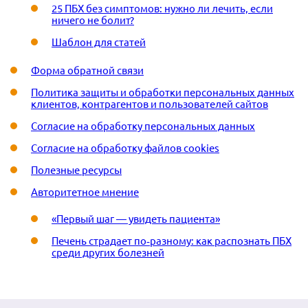
25 ПБХ без симптомов: нужно ли лечить, если
ничего не болит?
Шаблон для статей
Форма обратной связи
Политика защиты и обработки персональных данных
клиентов, контрагентов и пользователей сайтов
Согласие на обработку персональных данных
Согласие на обработку файлов cookies
Полезные ресурсы
Авторитетное мнение
«Первый шаг — увидеть пациента»
Печень страдает по‑разному: как распознать ПБХ
среди других болезней