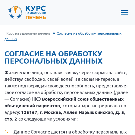
Курс на здоровую печень
Согласие на обработку персональных
данных
СОГЛАСИЕ НА ОБРАБОТКУ
ПЕРСОНАЛЬНЫХ ДАННЫХ
Физическое лицо, оставляя заявку через формы на сайте,
действуя свободно, своей волей и в своем интересе, а
также подтверждая свою дееспособность, предоставляет
свое согласие на обработку персональных данных (далее
— Согласие) НКО
Всероссийский союз общественных
объединений пациентов,
которая зарегистрирована по
адресу:
125167, г. Москва, Аллея Нарышкинская, Д. 5,
стр. 2
со следующими условиями:
Данное Согласие дается на обработку персональных