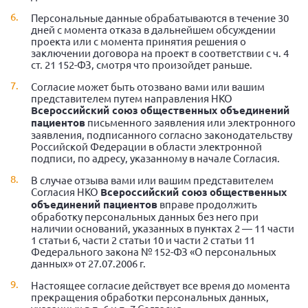
Персональные данные обрабатываются в течение 30
дней с момента отказа в дальнейшем обсуждении
проекта или с момента принятия решения о
заключении договора на проект в соответствии с ч. 4
ст. 21 152-ФЗ, смотря что произойдет раньше.
Согласие может быть отозвано вами или вашим
представителем путем направления НКО
Всероссийский союз общественных объединений
пациентов
письменного заявления или электронного
заявления, подписанного согласно законодательству
Российской Федерации в области электронной
подписи, по адресу, указанному в начале Согласия.
В случае отзыва вами или вашим представителем
Согласия НКО
Всероссийский союз общественных
объединений пациентов
вправе продолжить
обработку персональных данных без него при
наличии оснований, указанных в пунктах 2 — 11 части
1 статьи 6, части 2 статьи 10 и части 2 статьи 11
Федерального закона № 152-ФЗ «О персональных
данных» от 27.07.2006 г.
Настоящее согласие действует все время до момента
прекращения обработки персональных данных,