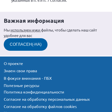
указанных в п. 6 и п. 7 Согласия.
Важная информация
Мы
используем куки
файлы, чтобы сделать наш сайт
удобнее для вас
СОГЛАСЕН(-НА)
О проекте
Знаем свои права
В фокусе внимания - ПБХ
Полезные ресурсы
Политика конфиденциальности
Согласие на обработку персональных данных
Согласие на обработку файлов cookies