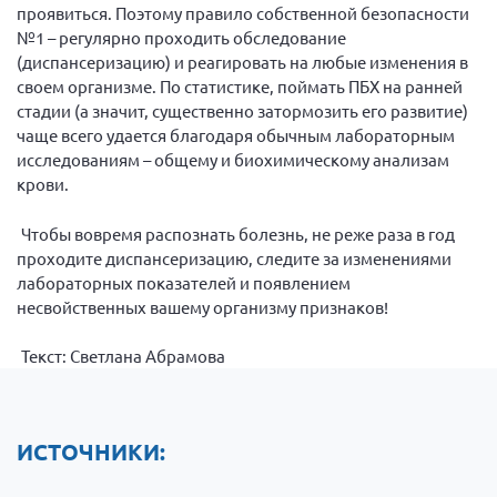
проявиться. Поэтому правило собственной безопасности
№1 – регулярно проходить обследование
(диспансеризацию) и реагировать на любые изменения в
своем организме. По статистике, поймать ПБХ на ранней
стадии (а значит, существенно затормозить его развитие)
чаще всего удается благодаря обычным лабораторным
исследованиям – общему и биохимическому анализам
крови.
Чтобы вовремя распознать болезнь, не реже раза в год
проходите диспансеризацию, следите за изменениями
лабораторных показателей и появлением
несвойственных вашему организму признаков!
Текст: Светлана Абрамова
ИСТОЧНИКИ: