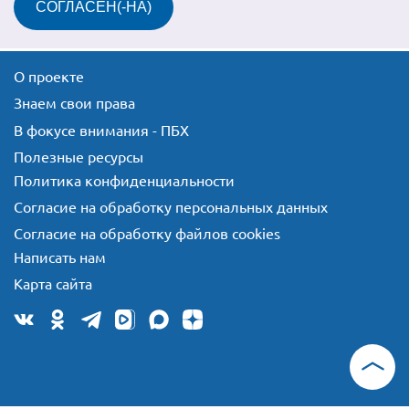
СОГЛАСЕН(-НА)
О проекте
Знаем свои права
В фокусе внимания - ПБХ
Полезные ресурсы
Политика конфиденциальности
Согласие на обработку персональных данных
Согласие на обработку файлов cookies
Написать нам
Карта сайта