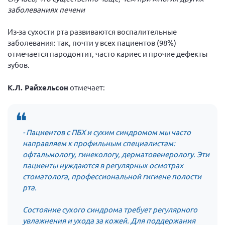
заболеваниях печени
Из-за сухости рта развиваются воспалительные
заболевания: так, почти у всех пациентов (98%)
отмечается пародонтит, часто кариес и прочие дефекты
зубов.
К.Л. Райхельсон
отмечает:
- Пациентов с ПБХ и сухим синдромом мы часто
направляем к профильным специалистам:
офтальмологу, гинекологу, дерматовенерологу. Эти
пациенты нуждаются в регулярных осмотрах
стоматолога, профессиональной гигиене полости
рта.
Состояние сухого синдрома требует регулярного
увлажнения и ухода за кожей. Для поддержания